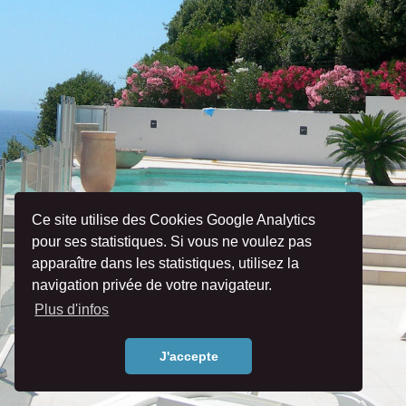
Ce site utilise des Cookies Google Analytics
pour ses statistiques. Si vous ne voulez pas
apparaître dans les statistiques, utilisez la
navigation privée de votre navigateur.
Plus d'infos
J'accepte