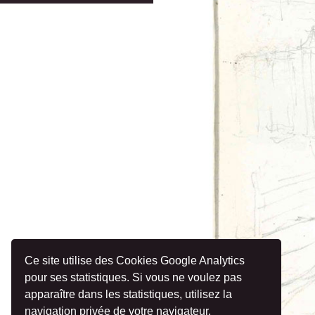
Ce site utilise des Cookies Google Analytics
pour ses statistiques. Si vous ne voulez pas
apparaître dans les statistiques, utilisez la
navigation privée de votre navigateur.