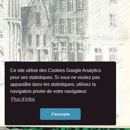
Ce site utilise des Cookies Google Analytics
pour ses statistiques. Si vous ne voulez pas
apparaître dans les statistiques, utilisez la
navigation privée de votre navigateur.
Plus d'infos
J'accepte