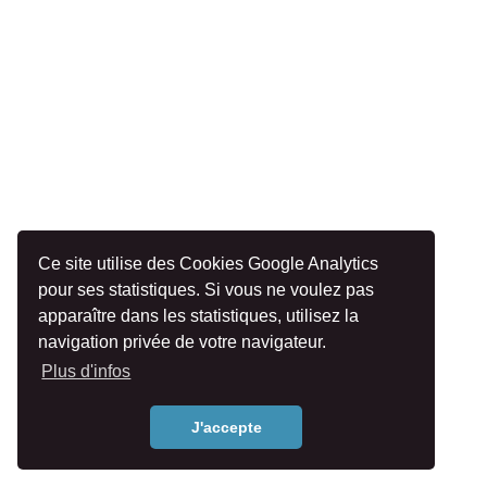
Ce site utilise des Cookies Google Analytics
pour ses statistiques. Si vous ne voulez pas
apparaître dans les statistiques, utilisez la
navigation privée de votre navigateur.
Plus d'infos
J'accepte