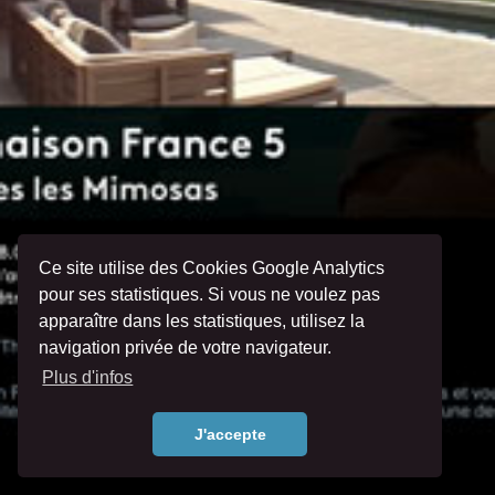
Ce site utilise des Cookies Google Analytics
pour ses statistiques. Si vous ne voulez pas
apparaître dans les statistiques, utilisez la
navigation privée de votre navigateur.
Plus d'infos
J'accepte