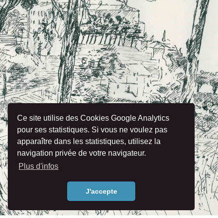
Ce site utilise des Cookies Google Analytics
pour ses statistiques. Si vous ne voulez pas
apparaître dans les statistiques, utilisez la
navigation privée de votre navigateur.
Plus d'infos
J'accepte