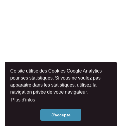
Ce site utilise des Cookies Google Analytics
pour ses statistiques. Si vous ne voulez pas
apparaître dans les statistiques, utilisez la
navigation privée de votre navigateur.
Plus d'infos
J'accepte