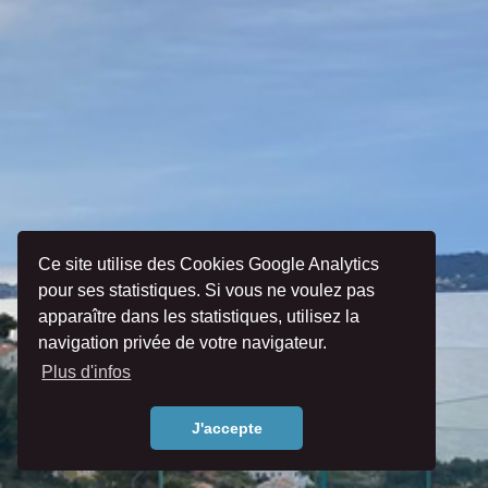
Ce site utilise des Cookies Google Analytics
pour ses statistiques. Si vous ne voulez pas
apparaître dans les statistiques, utilisez la
navigation privée de votre navigateur.
Plus d'infos
J'accepte