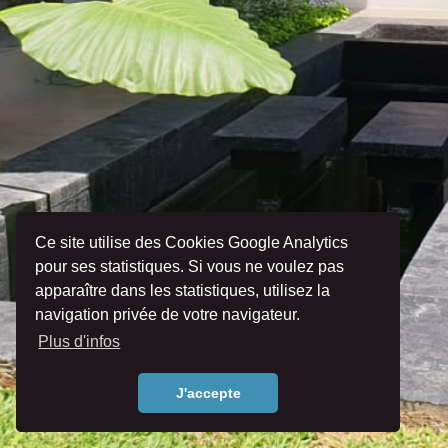
Ce site utilise des Cookies Google Analytics
pour ses statistiques. Si vous ne voulez pas
apparaître dans les statistiques, utilisez la
navigation privée de votre navigateur.
Plus d'infos
J'accepte