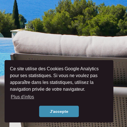
Ce site utilise des Cookies Google Analytics
pour ses statistiques. Si vous ne voulez pas
apparaître dans les statistiques, utilisez la
navigation privée de votre navigateur.
Plus d'infos
J'accepte