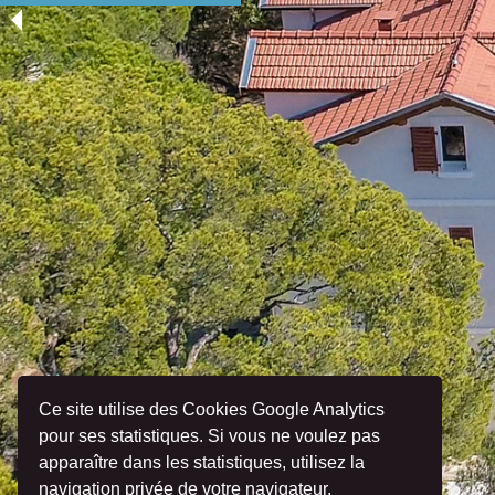
Ce site utilise des Cookies Google Analytics
pour ses statistiques. Si vous ne voulez pas
apparaître dans les statistiques, utilisez la
navigation privée de votre navigateur.